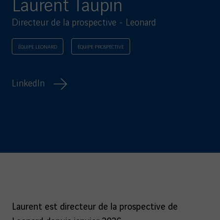
Laurent Taupin
Directeur de la prospective - Leonard
ÉQUIPE LEONARD
ÉQUIPE PROSPECTIVE
LinkedIn
Laurent est directeur de la prospective de