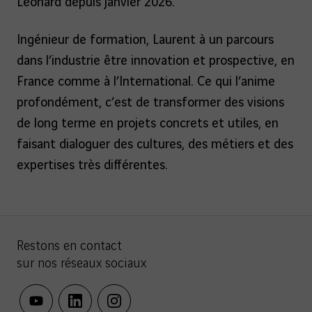
Leonard depuis janvier 2026.
Ingénieur de formation, Laurent à un parcours
dans l’industrie être innovation et prospective, en
France comme à l’International. Ce qui l’anime
profondément, c’est de transformer des visions
de long terme en projets concrets et utiles, en
faisant dialoguer des cultures, des métiers et des
expertises très différentes.
Restons en contact
sur nos réseaux sociaux
youtube
linkedin
instagram