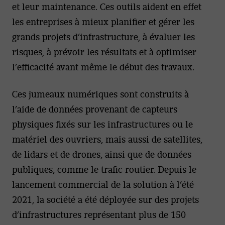
et leur maintenance. Ces outils aident en effet
les entreprises à mieux planifier et gérer les
grands projets d’infrastructure, à évaluer les
risques, à prévoir les résultats et à optimiser
l’efficacité avant même le début des travaux.
Ces jumeaux numériques sont construits à
l’aide de données provenant de capteurs
physiques fixés sur les infrastructures ou le
matériel des ouvriers, mais aussi de satellites,
de lidars et de drones, ainsi que de données
publiques, comme le trafic routier. Depuis le
lancement commercial de la solution à l’été
2021, la société a été déployée sur des projets
d’infrastructures représentant plus de 150