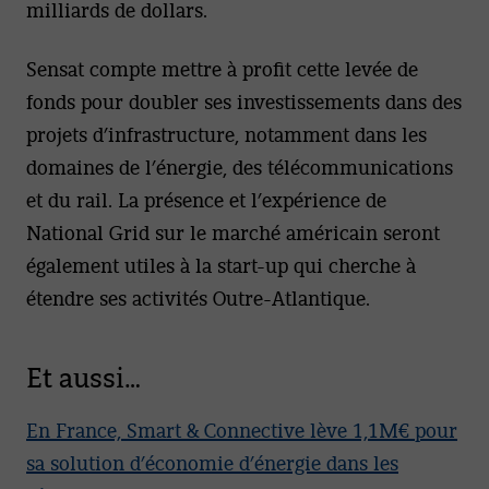
milliards de dollars.
Sensat compte mettre à profit cette levée de
fonds pour doubler ses investissements dans des
projets d’infrastructure, notamment dans les
domaines de l’énergie, des télécommunications
et du rail. La présence et l’expérience de
National Grid sur le marché américain seront
également utiles à la start-up qui cherche à
étendre ses activités Outre-Atlantique.
Et aussi…
En France, Smart & Connective lève 1,1M€ pour
sa solution d’économie d’énergie dans les