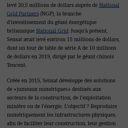
levé 20,5 millions de dollars auprès de
National
Grid Partners
(NGP), la branche
d’investissement du géant énergétique
britannique
National Grid
. Jusqu’à présent,
Sensat avait levé environ 15 millions de dollars,
dont un tour de table de série A de 10 millions
de dollars en 2019, dirigé par le géant chinois
Tencent.
Créée en 2015, Sensat développe des solutions
de « jumeaux numériques » destinés aux
secteurs de la construction, de l’exploitation
minière ou de l’énergie. L’objectif ? Reproduire
numériquement les infrastructures physiques,
afin de faciliter leur construction, leur gestion