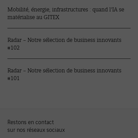
Mobilité, énergie, infrastructures : quand l'
IA
se
matérialise au GITEX
Radar – Notre sélection de business innovants
#102
Radar – Notre sélection de business innovants
#101
Restons en contact
sur nos réseaux sociaux