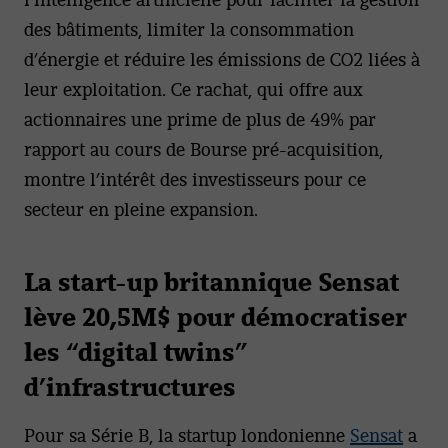
des bâtiments, limiter la consommation
d’énergie et réduire les émissions de CO2 liées à
leur exploitation. Ce rachat, qui offre aux
actionnaires une prime de plus de 49% par
rapport au cours de Bourse pré-acquisition,
montre l’intérêt des investisseurs pour ce
secteur en pleine expansion.
La start-up britannique Sensat
lève 20,5M$ pour démocratiser
les “digital twins”
d’infrastructures
Pour sa Série B, la startup londonienne
Sensat
a