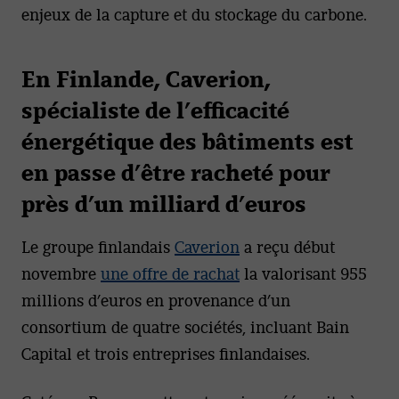
enjeux de la capture et du stockage du carbone.
En Finlande, Caverion,
spécialiste de l’efficacité
énergétique des bâtiments est
en passe d’être racheté pour
près d’un milliard d’euros
Le groupe finlandais
Caverion
a reçu début
novembre
une offre de rachat
la valorisant 955
millions d’euros en provenance d’un
consortium de quatre sociétés, incluant Bain
Capital et trois entreprises finlandaises.