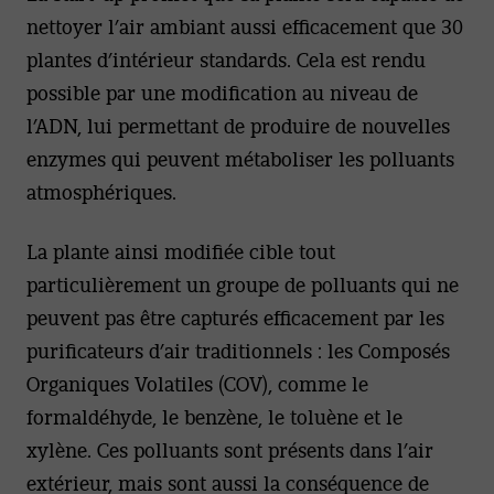
nettoyer l’air ambiant aussi efficacement que 30
plantes d’intérieur standards. Cela est rendu
possible par une modification au niveau de
l’ADN, lui permettant de produire de nouvelles
enzymes qui peuvent métaboliser les polluants
atmosphériques.
La plante ainsi modifiée cible tout
particulièrement un groupe de polluants qui ne
peuvent pas être capturés efficacement par les
purificateurs d’air traditionnels : les Composés
Organiques Volatiles (COV), comme le
formaldéhyde, le benzène, le toluène et le
xylène. Ces polluants sont présents dans l’air
extérieur, mais sont aussi la conséquence de