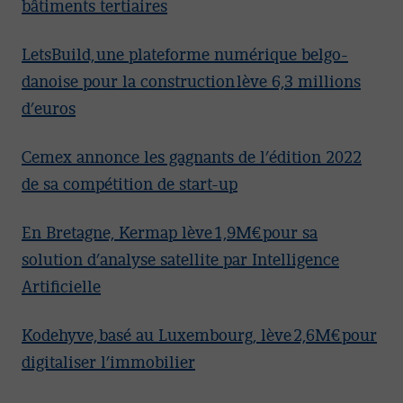
bâtiments tertiaires
LetsBuild, une plateforme numérique belgo-
danoise pour la construction lève 6,3 millions
d’euros
Cemex annonce les gagnants de l’édition 2022
de sa compétition de start-up
En Bretagne, Kermap lève 1,9M€ pour sa
solution d’analyse satellite par Intelligence
Artificielle
Kodehyve, basé au Luxembourg, lève 2,6M€ pour
digitaliser l’immobilier