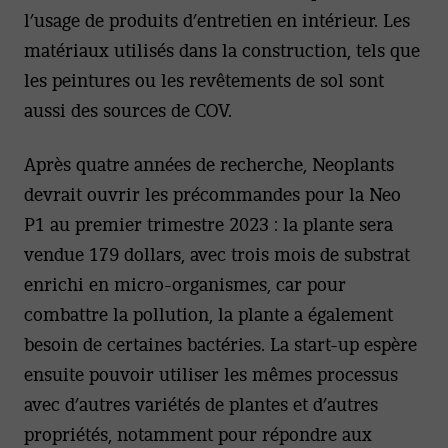
l’usage de produits d’entretien en intérieur. Les
matériaux utilisés dans la construction, tels que
les peintures ou les revêtements de sol sont
aussi des sources de COV.
Après quatre années de recherche, Neoplants
devrait ouvrir les précommandes pour la Neo
P1 au premier trimestre 2023 : la plante sera
vendue 179 dollars, avec trois mois de substrat
enrichi en micro-organismes, car pour
combattre la pollution, la plante a également
besoin de certaines bactéries. La start-up espère
ensuite pouvoir utiliser les mêmes processus
avec d’autres variétés de plantes et d’autres
propriétés, notamment pour répondre aux