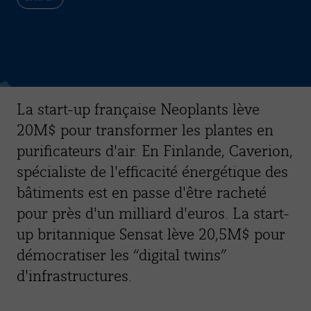
La start-up française Neoplants lève
20M$ pour transformer les plantes en
purificateurs d'air. En Finlande, Caverion,
spécialiste de l'efficacité énergétique des
bâtiments est en passe d'être racheté
pour près d'un milliard d'euros. La start-
up britannique Sensat lève 20,5M$ pour
démocratiser les “digital twins”
d'infrastructures.