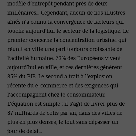
modèle d’entrepôt pendant près de deux
millénaires… Cependant, aucun de nos illustres
aînés n’a connu la convergence de facteurs qui
touche aujourd’hui le secteur de la logistique. Le
premier concerne la concentration urbaine, qui
réunit en ville une part toujours croissante de
l’activité humaine. 73% des Européens vivent
aujourd’hui en ville, et ces dernières génèrent
85% du PIB. Le second a trait à l’explosion
récente du e-commerce et des exigences qui
l’accompagnent chez le consommateur.
L’équation est simple : il s’agit de livrer plus de
87 milliards de colis par an, dans des villes de
plus en plus denses, le tout sans dépasser un
jour de délai…