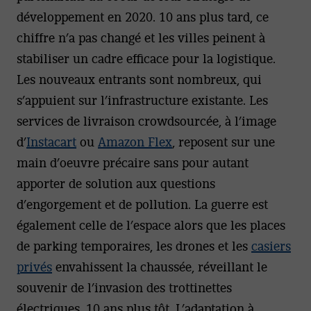
développement en 2020. 10 ans plus tard, ce
chiffre n’a pas changé et les villes peinent à
stabiliser un cadre efficace pour la logistique.
Les nouveaux entrants sont nombreux, qui
s’appuient sur l’infrastructure existante. Les
services de livraison crowdsourcée, à l’image
d’
Instacart
ou
Amazon Flex
, reposent sur une
main d’oeuvre précaire sans pour autant
apporter de solution aux questions
d’engorgement et de pollution. La guerre est
également celle de l’espace alors que les places
de parking temporaires, les drones et les
casiers
privés
envahissent la chaussée, réveillant le
souvenir de l’invasion des trottinettes
électriques, 10 ans plus tôt. L’adaptation à