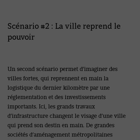
Scénario #2 : La ville reprend le
pouvoir
Un second scénario permet d’imaginer des
villes fortes, qui reprennent en main la
logistique du dernier kilomètre par une
réglementation et des investissements
importants. Ici, les grands travaux
d’infrastructure changent le visage d’une ville
qui prend son destin en main. De grandes
sociétés d’aménagement métropolitaines