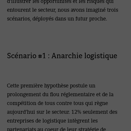
d’illustrer les opportunités et les risques qui
entourent le secteur, nous avons imaginé trois
scénarios, déployés dans un futur proche.
Scénario #1 : Anarchie logistique
Cette première hypothèse postule un
prolongement du flou réglementaire et de la
compétition de tous contre tous qui règne
aujourd’hui sur le secteur. 12% seulement des
entreprises de logistique intègrent les
partenariats au coeur de leur stratégie de