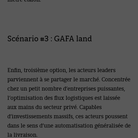
Scénario #3 : GAFA land
Enfin, troisième option, les acteurs leaders
parviennent à se partager le marché. Concentrée
chez un petit nombre d’entreprises puissantes,
l’optimisation des flux logistiques est laissée
aux mains du secteur privé. Capables
d’investissements massifs, ces acteurs poussent
dans le sens d’une automatisation généralisée de
la livraison.