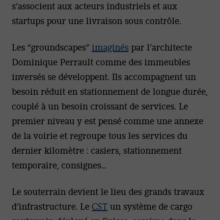
s’associent aux acteurs industriels et aux
startups pour une livraison sous contrôle.
Les “groundscapes”
imaginés
par l’architecte
Dominique Perrault comme des immeubles
inversés se développent. Ils accompagnent un
besoin réduit en stationnement de longue durée,
couplé à un besoin croissant de services. Le
premier niveau y est pensé comme une annexe
de la voirie et regroupe tous les services du
dernier kilomètre : casiers, stationnement
temporaire, consignes…
Le souterrain devient le lieu des grands travaux
d’infrastructure. Le
CST
un système de cargo