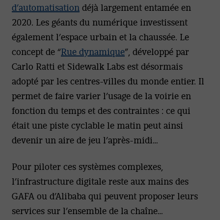
d’automatisation
déjà largement entamée en
2020. Les géants du numérique investissent
également l’espace urbain et la chaussée. Le
concept de “
Rue dynamique
”, développé par
Carlo Ratti et Sidewalk Labs est désormais
adopté par les centres-villes du monde entier. Il
permet de faire varier l’usage de la voirie en
fonction du temps et des contraintes : ce qui
était une piste cyclable le matin peut ainsi
devenir un aire de jeu l’après-midi…
Pour piloter ces systèmes complexes,
l’infrastructure digitale reste aux mains des
GAFA ou d’Alibaba qui peuvent proposer leurs
services sur l’ensemble de la chaîne…