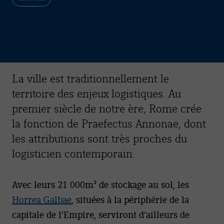
La ville est traditionnellement le
territoire des enjeux logistiques. Au
premier siècle de notre ère, Rome crée
la fonction de Praefectus Annonae, dont
les attributions sont très proches du
logisticien contemporain.
Avec leurs 21 000m² de stockage au sol, les
Horrea Galbae
, situées à la périphérie de la
capitale de l’Empire, serviront d’ailleurs de