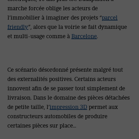
marche forcée oblige les acteurs de
l’immobilier à imaginer des projets “
parcel
friendly
”, alors que la voirie se fait dynamique
et multi-usage comme à
Barcelone
.
Ce scénario désordonné présente malgré tout
des externalités positives. Certains acteurs
innovent afin de se passer tout simplement de
livraison. Dans le domaine des pièces détachées
de petite taille, l’
impression 3D
permet aux
constructeurs automobiles de produire
certaines pièces sur place…