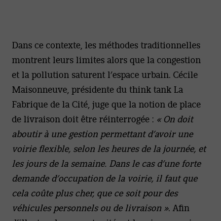
Dans ce contexte, les méthodes traditionnelles
montrent leurs limites alors que la congestion
et la pollution saturent l’espace urbain. Cécile
Maisonneuve, présidente du think tank La
Fabrique de la Cité, juge que la notion de place
de livraison doit être réinterrogée :
« On doit
aboutir à une gestion permettant d’avoir une
voirie flexible, selon les heures de la journée, et
les jours de la semaine. Dans le cas d’une forte
demande d’occupation de la voirie, il faut que
cela coûte plus cher, que ce soit pour des
véhicules personnels ou de livraison »
. Afin