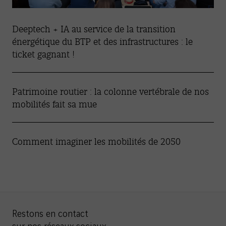
Deeptech + IA au service de la transition
énergétique du BTP et des infrastructures : le
ticket gagnant !
Patrimoine routier : la colonne vertébrale de nos
mobilités fait sa mue
Comment imaginer les mobilités de 2050
Restons en contact