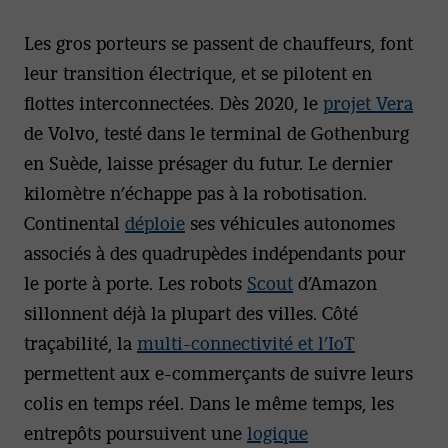
Les gros porteurs se passent de chauffeurs, font
leur transition électrique, et se pilotent en
flottes interconnectées. Dès 2020, le
projet Vera
de Volvo, testé dans le terminal de Gothenburg
en Suède, laisse présager du futur. Le dernier
kilomètre n’échappe pas à la robotisation.
Continental
déploie
ses véhicules autonomes
associés à des quadrupèdes indépendants pour
le porte à porte. Les robots
Scout
d’Amazon
sillonnent déjà la plupart des villes. Côté
traçabilité, la
multi-connectivité et l’IoT
permettent aux e-commerçants de suivre leurs
colis en temps réel. Dans le même temps, les
entrepôts poursuivent une
logique