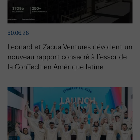
30.06.26
Leonard et Zacua Ventures dévoilent un
nouveau rapport consacré à l’essor de
la ConTech en Amérique latine