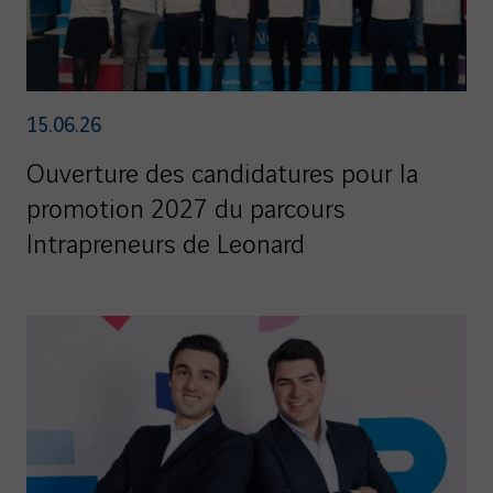
15.06.26
Ouverture des candidatures pour la
promotion 2027 du parcours
Intrapreneurs de Leonard