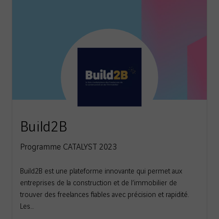
Build2B
Programme CATALYST 2023
Build2B est une plateforme innovante qui permet aux
entreprises de la construction et de l’immobilier de
trouver des freelances fiables avec précision et rapidité.
Les…