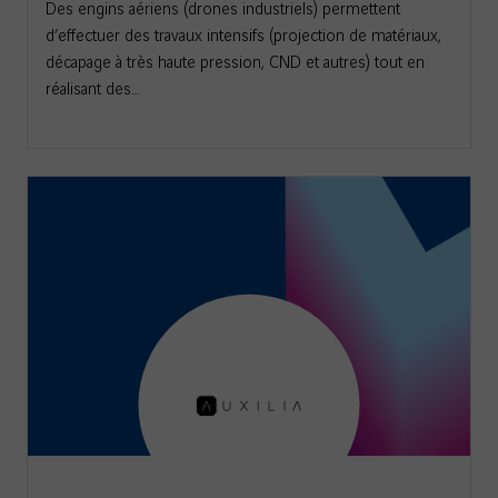
Des engins aériens (drones industriels) permettent
d’effectuer des travaux intensifs (projection de matériaux,
décapage à très haute pression, CND et autres) tout en
réalisant des…