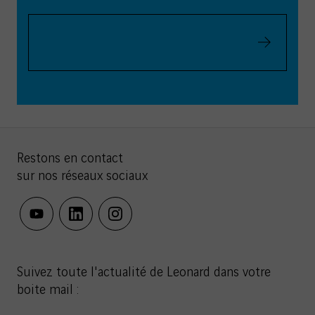
Valider
Restons en contact
sur nos réseaux sociaux
youtube
linkedin
instagram
Suivez toute l'actualité de Leonard dans votre
boite mail :