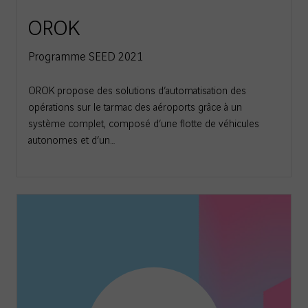
OROK
Programme SEED 2021
OROK propose des solutions d’automatisation des
opérations sur le tarmac des aéroports grâce à un
système complet, composé d’une flotte de véhicules
autonomes et d’un…