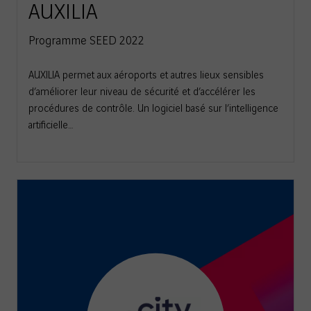
AUXILIA
Programme SEED 2022
AUXILIA permet aux aéroports et autres lieux sensibles
d’améliorer leur niveau de sécurité et d’accélérer les
procédures de contrôle. Un logiciel basé sur l’intelligence
artificielle…