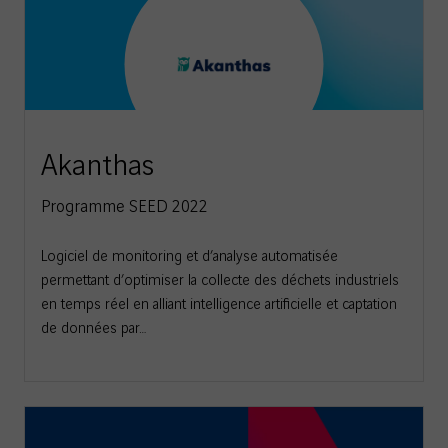
Akanthas
Programme SEED 2022
Logiciel de monitoring et d’analyse automatisée
permettant d’optimiser la collecte des déchets industriels
en temps réel en alliant intelligence artificielle et captation
de données par…