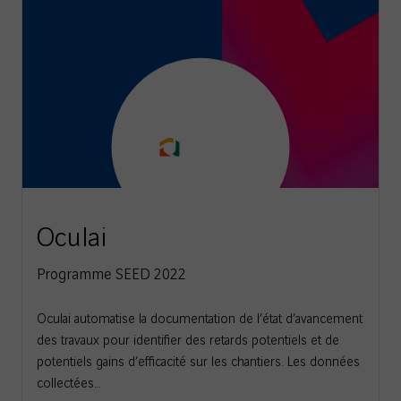
Oculai
Programme SEED 2022
Oculai automatise la documentation de l’état d’avancement
des travaux pour identifier des retards potentiels et de
potentiels gains d’efficacité sur les chantiers. Les données
collectées…