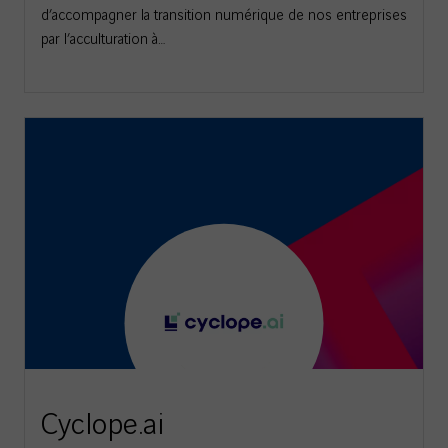
d’accompagner la transition numérique de nos entreprises
par l’acculturation à…
Cyclope.ai