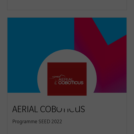
AERIAL COBOTICUS
Programme SEED 2022