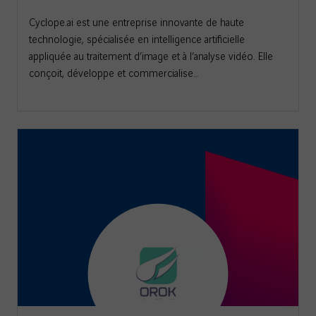
Cyclope.ai est une entreprise innovante de haute
technologie, spécialisée en intelligence artificielle
appliquée au traitement d’image et à l’analyse vidéo. Elle
conçoit, développe et commercialise…