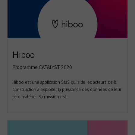
Hiboo
Programme CATALYST 2020
Hiboo est une application SaaS qui aide les acteurs de la
construction à exploiter la puissance des données de leur
parc matériel. Sa mission est…