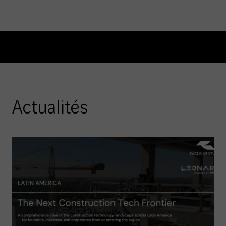
Actualités