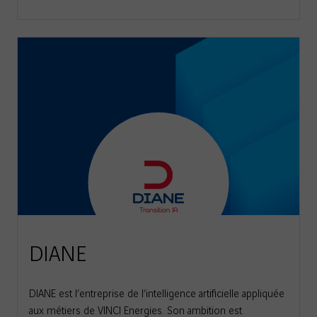
DIANE
DIANE est l’entreprise de l’intelligence artificielle appliquée
aux métiers de VINCI Energies. Son ambition est