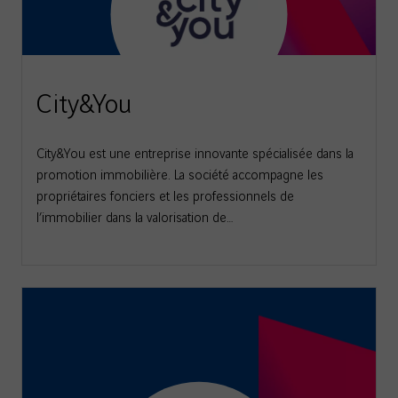
City&You
City&You est une entreprise innovante spécialisée dans la
promotion immobilière. La société accompagne les
propriétaires fonciers et les professionnels de
l’immobilier dans la valorisation de…