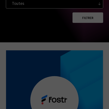
FILTRER