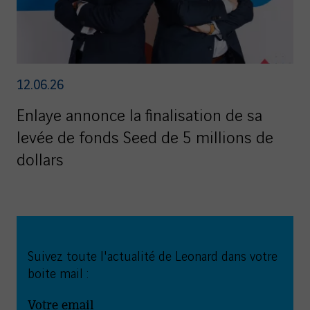
12.06.26
Enlaye annonce la finalisation de sa
levée de fonds Seed de 5 millions de
dollars
Suivez toute l'actualité de Leonard dans votre
boite mail :
Votre email