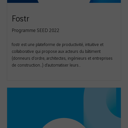
Fostr
Programme SEED 2022
fostr est une plateforme de productivité, intuitive et
collaborative qui propose aux acteurs du bâtiment
(donneurs d’ordre, architectes, ingénieurs et entreprises
de construction…) d’automatiser leurs…