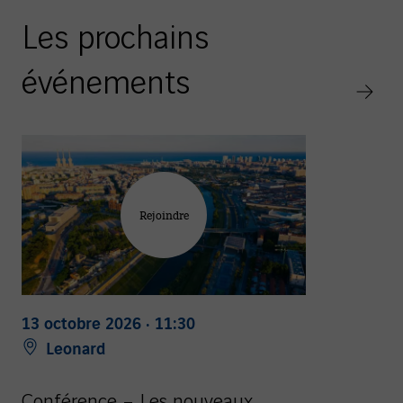
Les prochains
événements
Rejoindre
13 octobre 2026 · 11:30
Leonard
Conférence – Les nouveaux