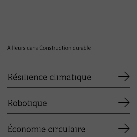
Ailleurs dans Construction durable
Résilience climatique
Robotique
Économie circulaire