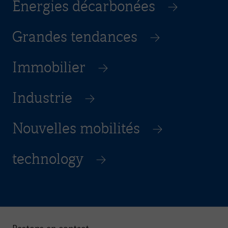
Énergies décarbonées
Grandes tendances
Immobilier
Industrie
Nouvelles mobilités
technology