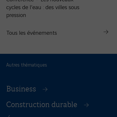
cycles de l’eau : des villes sous
pression
Tous les événements
Autres thématiques
Business
Construction durable