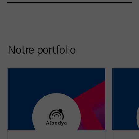
Notre portfolio