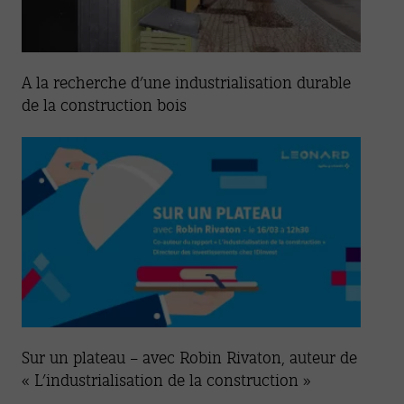
A la recherche d’une industrialisation durable
de la construction bois
Sur un plateau – avec Robin Rivaton, auteur de
« L’industrialisation de la construction »