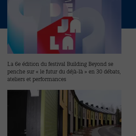
La 6e édition du festival Building Beyond se
penche sur « le futur du déjà-là » en 30 débats,
ateliers et performances