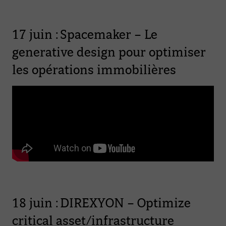
17 juin : Spacemaker – Le
generative design pour optimiser
les opérations immobilières
18 juin : DIREXYON – Optimize
critical asset/infrastructure