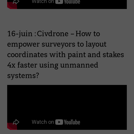
16-juin : Civdrone – How to
empower surveyors to layout
coordinates with paint and stakes
4x faster using unmanned
systems?