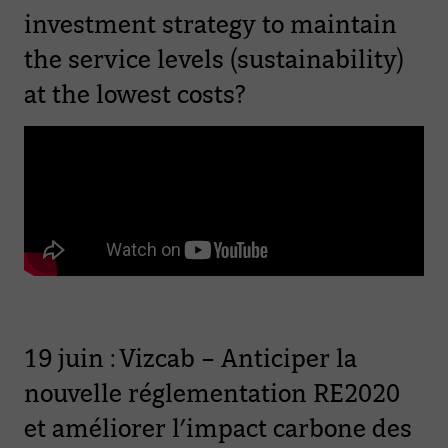
investment strategy to maintain
the service levels (sustainability)
at the lowest costs?
19 juin : Vizcab – Anticiper la
nouvelle réglementation RE2020
et améliorer l’impact carbone des