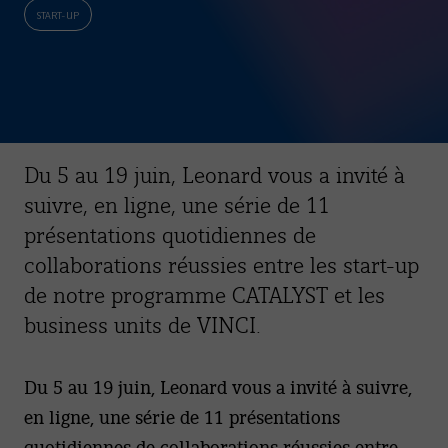
START-UP
Du 5 au 19 juin, Leonard vous a invité à
suivre, en ligne, une série de 11
présentations quotidiennes de
collaborations réussies entre les start-up
de notre programme CATALYST et les
business units de VINCI.
Du 5 au 19 juin, Leonard vous a invité à suivre,
en ligne, une série de 11 présentations
quotidiennes de collaborations réussies entre