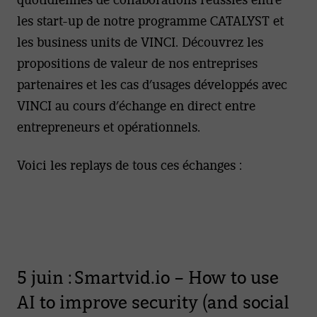
les start-up de notre programme CATALYST et
les business units de VINCI. Découvrez les
propositions de valeur de nos entreprises
partenaires et les cas d’usages développés avec
VINCI au cours d’échange en direct entre
entrepreneurs et opérationnels.
Voici les replays de tous ces échanges :
5 juin : Smartvid.io – How to use
AI to improve security (and social