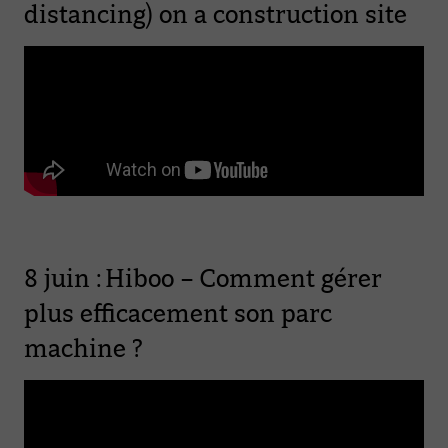
distancing) on a construction site
8 juin : Hiboo – Comment gérer
plus efficacement son parc
machine ?