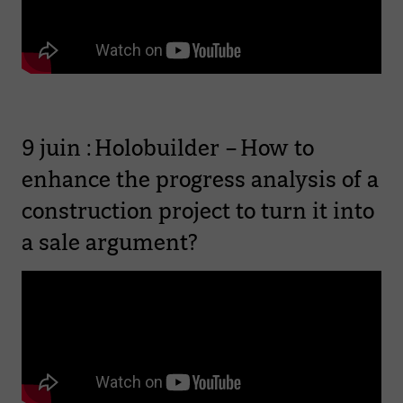
9 juin : Holobuilder – How to
enhance the progress analysis of a
construction project to turn it into
a sale argument?