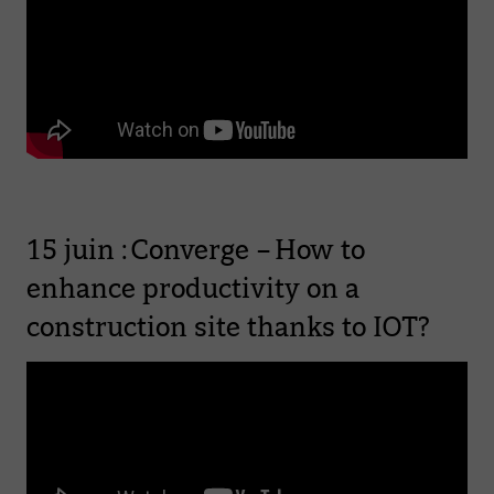
15 juin : Converge – How to
enhance productivity on a
construction site thanks to IOT?