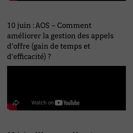
10 juin : AOS – Comment
améliorer la gestion des appels
d’offre (gain de temps et
d’efficacité) ?