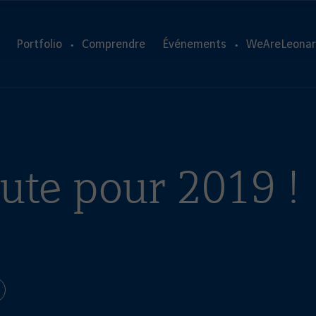
Portfolio
Comprendre
Événements
WeAreLeonar
ute pour 2019 !