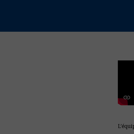
L’équi