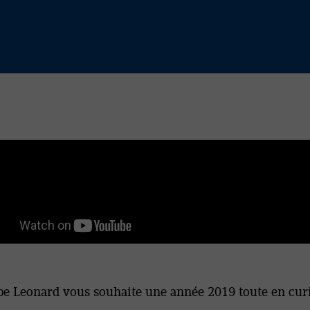
pe Leonard vous souhaite une année 2019 toute en curi