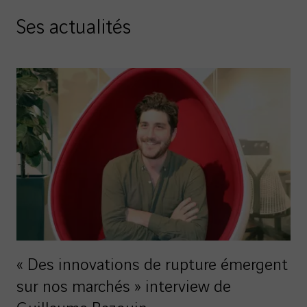
Ses actualités
« Des innovations de rupture émergent
sur nos marchés » interview de