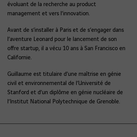
évoluant de la recherche au product
management et vers l’innovation.
Avant de s’installer à Paris et de s’engager dans
l’aventure Leonard pour le lancement de son
offre startup, il a vécu 10 ans à San Francisco en
Californie.
Guillaume est titulaire d’une maîtrise en génie
civil et environnemental de l’Université de
Stanford et d’un diplôme en génie nucléaire de
l’Institut National Polytechnique de Grenoble.