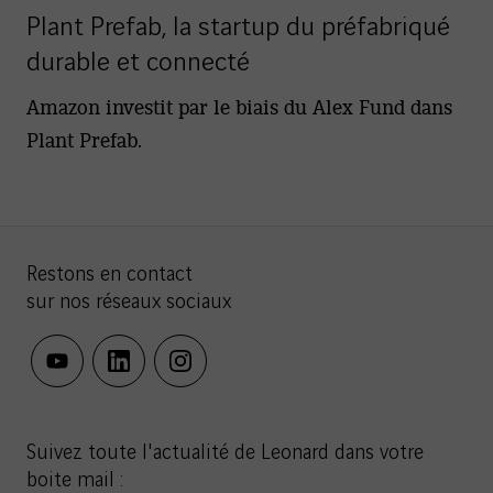
Plant Prefab, la startup du préfabriqué
durable et connecté
Amazon investit par le biais du Alex Fund dans
Plant Prefab.
Restons en contact
sur nos réseaux sociaux
youtube
linkedin
instagram
Suivez toute l'actualité de Leonard dans votre
boite mail :