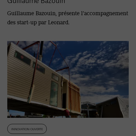
Guillaume Bazouin
Guillaume Bazouin, présente l'accompagnement
des start-up par Leonard.
INNOVATION OUVERTE