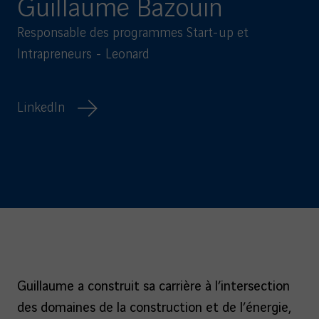
Guillaume Bazouin
Responsable des programmes Start-up et
Intrapreneurs - Leonard
LinkedIn
Guillaume a construit sa carrière à l’intersection
des domaines de la construction et de l’énergie,