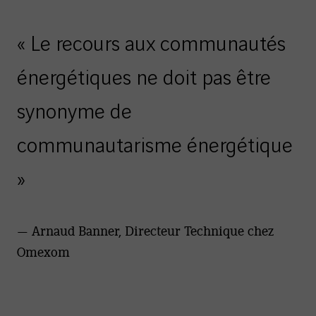
« Le recours aux communautés
énergétiques ne doit pas être
synonyme de
communautarisme énergétique
»
— Arnaud Banner, Directeur Technique chez
Omexom