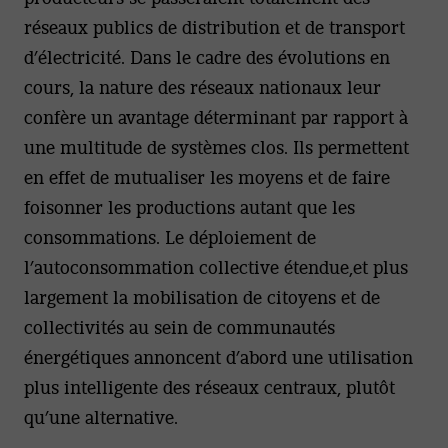
réseaux publics de distribution et de transport
d’électricité. Dans le cadre des évolutions en
cours, la nature des réseaux nationaux leur
confère un avantage déterminant par rapport à
une multitude de systèmes clos. Ils permettent
en effet de mutualiser les moyens et de faire
foisonner les productions autant que les
consommations. Le déploiement de
l’autoconsommation collective étendue,et plus
largement la mobilisation de citoyens et de
collectivités au sein de communautés
énergétiques annoncent d’abord une utilisation
plus intelligente des réseaux centraux, plutôt
qu’une alternative.