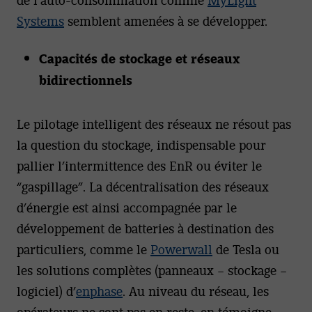
Systems
semblent amenées à se développer.
Capacités de stockage et réseaux
bidirectionnels
Le pilotage intelligent des réseaux ne résout pas
la question du stockage, indispensable pour
pallier l’intermittence des EnR ou éviter le
“gaspillage”. La décentralisation des réseaux
d’énergie est ainsi accompagnée par le
développement de batteries à destination des
particuliers, comme le
Powerwall
de Tesla ou
les solutions complètes (panneaux – stockage –
logiciel) d’
enphase
. Au niveau du réseau, les
opérateurs ne sont pas en reste, en témoigne