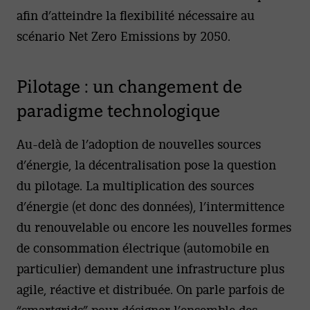
afin d’atteindre la flexibilité nécessaire au
scénario Net Zero Emissions by 2050.
Pilotage : un changement de
paradigme technologique
Au-delà de l’adoption de nouvelles sources
d’énergie, la décentralisation pose la question
du pilotage. La multiplication des sources
d’énergie (et donc des données), l’intermittence
du renouvelable ou encore les nouvelles formes
de consommation électrique (automobile en
particulier) demandent une infrastructure plus
agile, réactive et distribuée. On parle parfois de
“smartgrids” pour désigner l’ensemble des