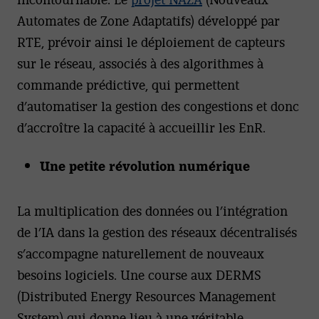
Automates de Zone Adaptatifs) développé par
RTE, prévoir ainsi le déploiement de capteurs
sur le réseau, associés à des algorithmes à
commande prédictive, qui permettent
d’automatiser la gestion des congestions et donc
d’accroître la capacité à accueillir les EnR.
Une petite révolution numérique
La multiplication des données ou l’intégration
de l’IA dans la gestion des réseaux décentralisés
s’accompagne naturellement de nouveaux
besoins logiciels. Une course aux DERMS
(Distributed Energy Resources Management
System) qui donne lieu à une véritable