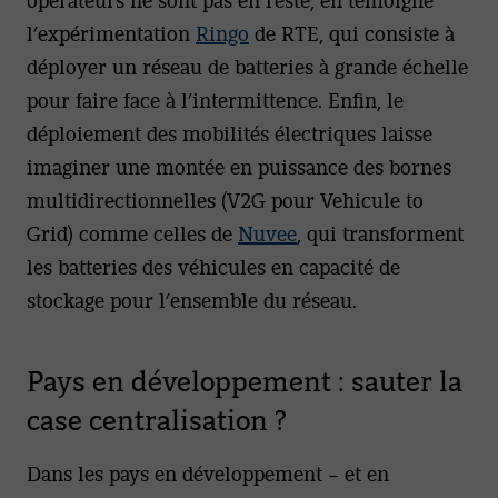
l’expérimentation
Ringo
de RTE, qui consiste à
déployer un réseau de batteries à grande échelle
pour faire face à l’intermittence. Enfin, le
déploiement des mobilités électriques laisse
imaginer une montée en puissance des bornes
multidirectionnelles (V2G pour Vehicule to
Grid) comme celles de
Nuvee
, qui transforment
les batteries des véhicules en capacité de
stockage pour l’ensemble du réseau.
Pays en développement : sauter la
case centralisation ?
Dans les pays en développement – et en