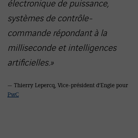
électronique de puissance,
systèmes de contrôle-
commande répondant à la
milliseconde et intelligences
artificielles.»
— Thierry Lepercq, Vice-président d’Engie pour
PwC