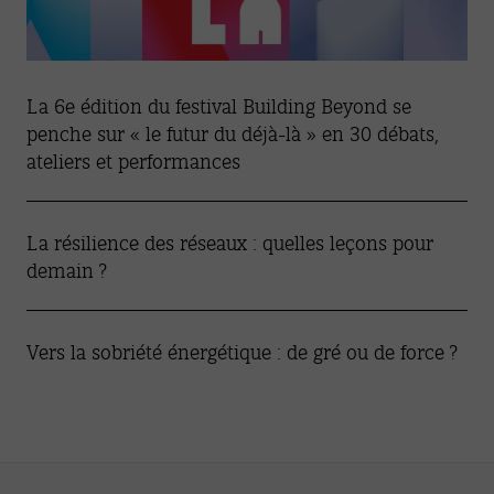
La 6e édition du festival Building Beyond se
penche sur « le futur du déjà-là » en 30 débats,
ateliers et performances
La résilience des réseaux : quelles leçons pour
demain ?
Vers la sobriété énergétique : de gré ou de force ?