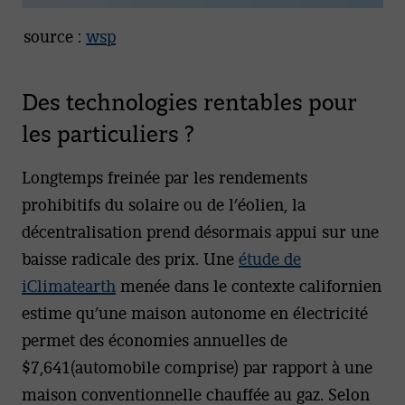
source :
wsp
Des technologies rentables pour
les particuliers ?
Longtemps freinée par les rendements
prohibitifs du solaire ou de l’éolien, la
décentralisation prend désormais appui sur une
baisse radicale des prix. Une
étude de
iClimatearth
menée dans le contexte californien
estime qu’une maison autonome en électricité
permet des économies annuelles de
$7,641(automobile comprise) par rapport à une
maison conventionnelle chauffée au gaz. Selon