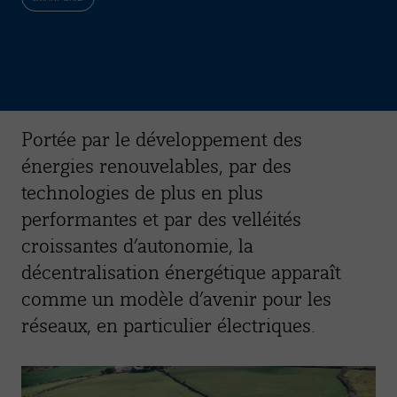
Portée par le développement des
énergies renouvelables, par des
technologies de plus en plus
performantes et par des velléités
croissantes d’autonomie, la
décentralisation énergétique apparaît
comme un modèle d’avenir pour les
réseaux, en particulier électriques.