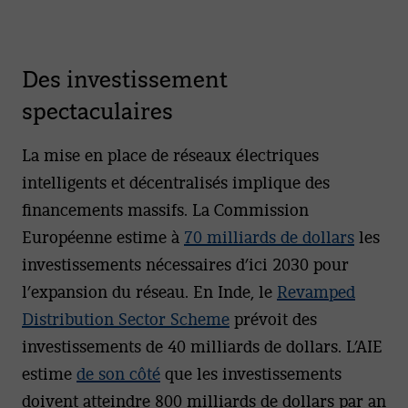
Des investissement
spectaculaires
La mise en place de réseaux électriques
intelligents et décentralisés implique des
financements massifs. La Commission
Européenne estime à
70 milliards de dollars
les
investissements nécessaires d’ici 2030 pour
l’expansion du réseau. En Inde, le
Revamped
Distribution Sector Scheme
prévoit des
investissements de 40 milliards de dollars. L’AIE
estime
de son côté
que les investissements
doivent atteindre 800 milliards de dollars par an