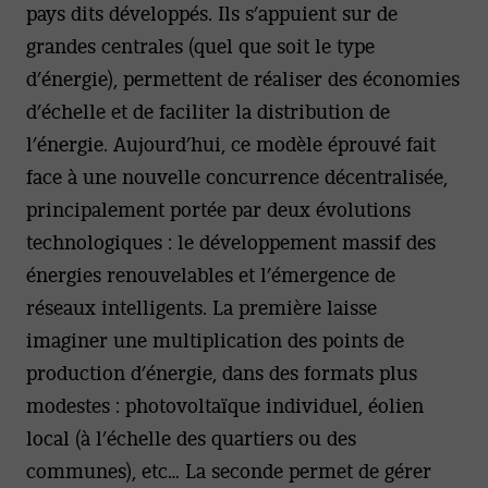
pays dits développés. Ils s’appuient sur de
grandes centrales (quel que soit le type
d’énergie), permettent de réaliser des économies
d’échelle et de faciliter la distribution de
l’énergie. Aujourd’hui, ce modèle éprouvé fait
face à une nouvelle concurrence décentralisée,
principalement portée par deux évolutions
technologiques : le développement massif des
énergies renouvelables et l’émergence de
réseaux intelligents. La première laisse
imaginer une multiplication des points de
production d’énergie, dans des formats plus
modestes : photovoltaïque individuel, éolien
local (à l’échelle des quartiers ou des
communes), etc… La seconde permet de gérer