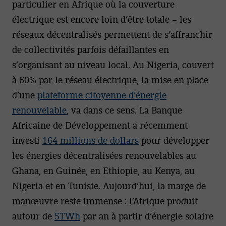
particulier en Afrique où la couverture
électrique est encore loin d’être totale – les
réseaux décentralisés permettent de s’affranchir
de collectivités parfois défaillantes en
s’organisant au niveau local. Au Nigeria, couvert
à 60% par le réseau électrique, la mise en place
d’une
plateforme citoyenne d’énergie
renouvelable
, va dans ce sens. La Banque
Africaine de Développement a récemment
investi
164 millions de dollars
pour développer
les énergies décentralisées renouvelables au
Ghana, en Guinée, en Ethiopie, au Kenya, au
Nigeria et en Tunisie. Aujourd’hui, la marge de
manœuvre reste immense : l’Afrique produit
autour de
5TWh
par an à partir d’énergie solaire