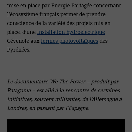
mise en place par Energie Partagée concernant
l’écosystème français permet de prendre
conscience de la variété des projets mis en
place, d’une
installation hydroélectrique
Cévenole aux
fermes photovoltaïques
des
Pyrénées.
Le documentaire We The Power – produit par
Patagonia – est allé à la rencontre de certaines
initiatives, souvent militantes, de l’Allemagne à
Londres, en passant par l’Espagne.