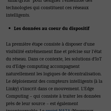
technologies qui constituent ces réseaux
intelligents.
Les données au coeur du dispositif
La première étape consiste à disposer d’une
visibilité extrêmement fine et précise sur l’état
du réseau. Dans ce contexte, les solutions d’IoT
ou d’Edge computing accompagnent
naturellement les logiques de décentralisation.
Le déploiement des compteurs intelligents (à la
Linky) s’inscrit dans ce mouvement.
L’Edge
Computing – qui consiste à traiter les données
près de leur source – est également
incontournable. Le
projet NAZA
(Nouveaux