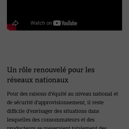
Un rôle renouvelé pour les
réseaux nationaux
Pour des raisons d’équité au niveau national et
de sécurité d’approvisionnement, il reste
difficile d’envisager des situations dans
lesquelles des consommateurs et des
producteurs se passeraient totalement des