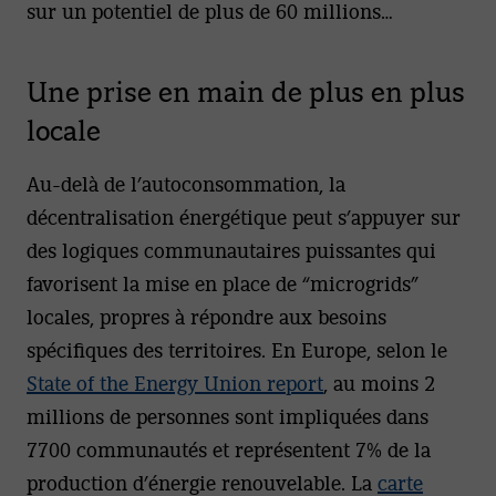
sur un potentiel de plus de 60 millions…
Une prise en main de plus en plus
locale
Au-delà de l’autoconsommation, la
décentralisation énergétique peut s’appuyer sur
des logiques communautaires puissantes qui
favorisent la mise en place de “microgrids”
locales, propres à répondre aux besoins
spécifiques des territoires. En Europe, selon le
State of the Energy Union report
, au moins 2
millions de personnes sont impliquées dans
7700 communautés et représentent 7% de la
production d’énergie renouvelable. La
carte