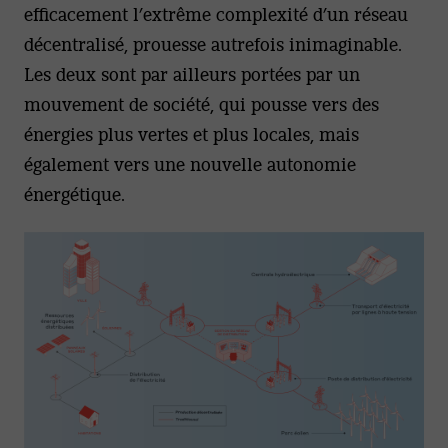
efficacement l’extrême complexité d’un réseau
décentralisé, prouesse autrefois inimaginable.
Les deux sont par ailleurs portées par un
mouvement de société, qui pousse vers des
énergies plus vertes et plus locales, mais
également vers une nouvelle autonomie
énergétique.