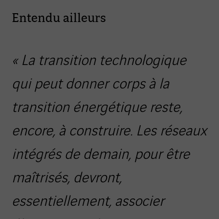
Entendu ailleurs
« La transition technologique
qui peut donner corps à la
transition énergétique reste,
encore, à construire. Les réseaux
intégrés de demain, pour être
maîtrisés, devront,
essentiellement, associer