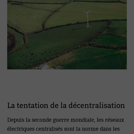
La tentation de la décentralisation
Depuis la seconde guerre mondiale, les réseaux
électriques centralisés sont la norme dans les