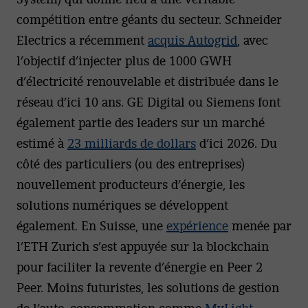
compétition entre géants du secteur. Schneider
Electrics a récemment
acquis Autogrid
, avec
l’objectif d’injecter plus de 1000 GWH
d’électricité renouvelable et distribuée dans le
réseau d’ici 10 ans. GE Digital ou Siemens font
également partie des leaders sur un marché
estimé à
23 milliards de dollars
d’ici 2026. Du
côté des particuliers (ou des entreprises)
nouvellement producteurs d’énergie, les
solutions numériques se développent
également. En Suisse, une
expérience
menée par
l’ETH Zurich s’est appuyée sur la blockchain
pour faciliter la revente d’énergie en Peer 2
Peer. Moins futuristes, les solutions de gestion
de l’auto-consommation comme
MyLight