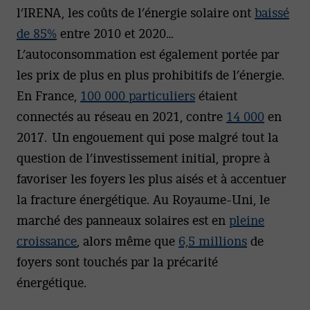
l’IRENA, les coûts de l’énergie solaire ont
baissé
de 85%
entre 2010 et 2020…
L’autoconsommation est également portée par
les prix de plus en plus prohibitifs de l’énergie.
En France,
100 000 particuliers
étaient
connectés au réseau en 2021, contre
14 000
en
2017. Un engouement qui pose malgré tout la
question de l’investissement initial, propre à
favoriser les foyers les plus aisés et à accentuer
la fracture énergétique. Au Royaume-Uni, le
marché des panneaux solaires est en
pleine
croissance
, alors même que
6,5 millions
de
foyers sont touchés par la précarité
énergétique.