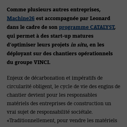
Comme plusieurs autres entreprises,
Machine26
est accompagnée par Leonard
dans le cadre de son
programme CATALYST
,
qui permet à des start-up matures
d’optimiser leurs projets
in situ
, en les
déployant sur des chantiers opérationnels
du groupe VINCI.
Enjeux de décarbonation et impératifs de
circularité obligent, le cycle de vie des engins de
chantier devient pour les responsables
matériels des entreprises de construction un
vrai sujet de responsabilité sociétale.
«Traditionnellement, pour vendre les matériels