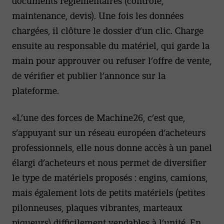
documents réglementaires (contrôle,
maintenance, devis). Une fois les données
chargées, il clôture le dossier d’un clic. Charge
ensuite au responsable du matériel, qui garde la
main pour approuver ou refuser l’offre de vente,
de vérifier et publier l’annonce sur la
plateforme.
«L’une des forces de Machine26, c’est que,
s’appuyant sur un réseau européen d’acheteurs
professionnels, elle nous donne accès à un panel
élargi d’acheteurs et nous permet de diversifier
le type de matériels proposés : engins, camions,
mais également lots de petits matériels (petites
pilonneuses, plaques vibrantes, marteaux
piqueurs) difficilement vendables à l’unité. En