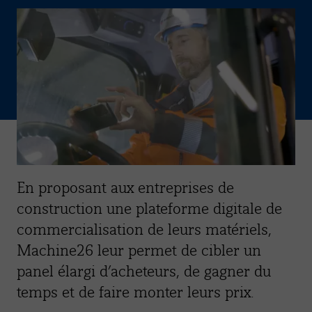
En proposant aux entreprises de
construction une plateforme digitale de
commercialisation de leurs matériels,
Machine26 leur permet de cibler un
panel élargi d’acheteurs, de gagner du
temps et de faire monter leurs prix.