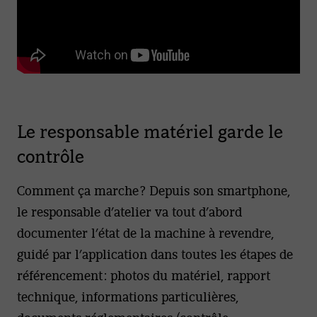
Le responsable matériel garde le
contrôle
Comment ça marche ? Depuis son smartphone,
le responsable d’atelier va tout d’abord
documenter l’état de la machine à revendre,
guidé par l’application dans toutes les étapes de
référencement : photos du matériel, rapport
technique, informations particulières,