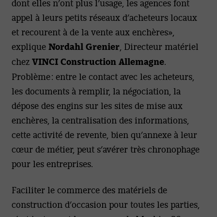
dont elles n’ont plus l’usage, les agences font
appel à leurs petits réseaux d’acheteurs locaux
et recourent à de la vente aux enchères»,
explique
Nordahl Grenier
, Directeur matériel
chez
VINCI Construction Allemagne
.
Problème : entre le contact avec les acheteurs,
les documents à remplir, la négociation, la
dépose des engins sur les sites de mise aux
enchères, la centralisation des informations,
cette activité de revente, bien qu’annexe à leur
cœur de métier, peut s’avérer très chronophage
pour les entreprises.
Faciliter le commerce des matériels de
construction d’occasion pour toutes les parties,