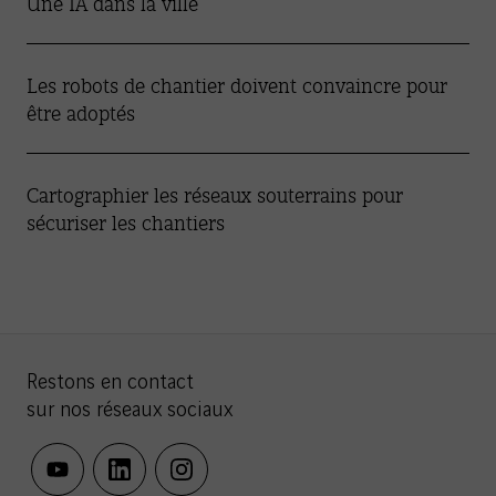
Une IA dans la ville
Les robots de chantier doivent convaincre pour
être adoptés
Cartographier les réseaux souterrains pour
sécuriser les chantiers
Restons en contact
sur nos réseaux sociaux
youtube
linkedin
instagram