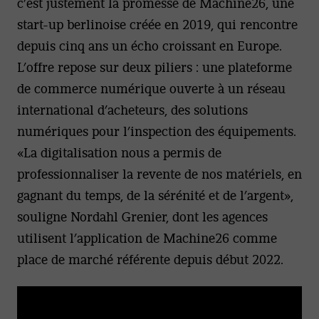
c’est justement la promesse de Machine26, une
start-up berlinoise créée en 2019, qui rencontre
depuis cinq ans un écho croissant en Europe.
L’offre repose sur deux piliers : une plateforme
de commerce numérique ouverte à un réseau
international d’acheteurs, des solutions
numériques pour l’inspection des équipements.
«La digitalisation nous a permis de
professionnaliser la revente de nos matériels, en
gagnant du temps, de la sérénité et de l’argent»,
souligne Nordahl Grenier, dont les agences
utilisent l’application de Machine26 comme
place de marché référente depuis début 2022.