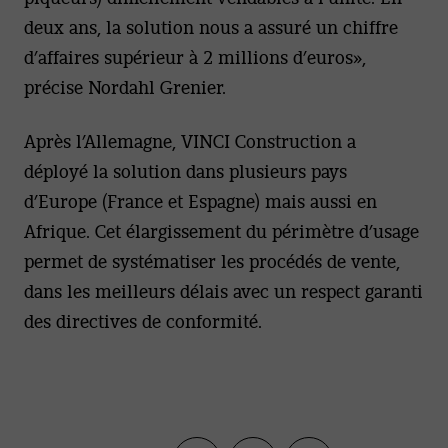
deux ans, la solution nous a assuré un chiffre
d’affaires supérieur à 2 millions d’euros»,
précise Nordahl Grenier.
Après l’Allemagne, VINCI Construction a
déployé la solution dans plusieurs pays
d’Europe (France et Espagne) mais aussi en
Afrique. Cet élargissement du périmètre d’usage
permet de systématiser les procédés de vente,
dans les meilleurs délais avec un respect garanti
des directives de conformité.