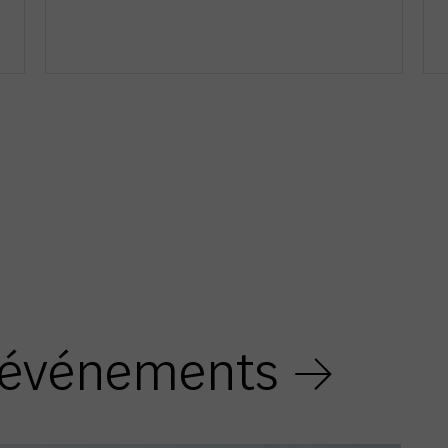
 événements