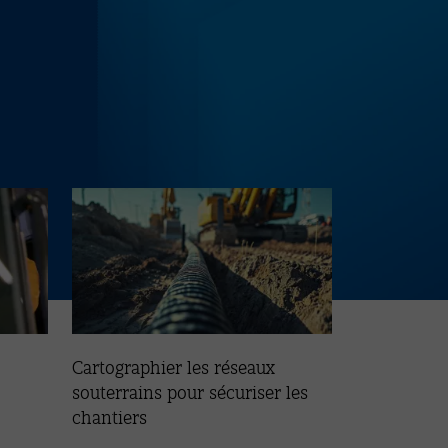
Cartographier les réseaux
souterrains pour sécuriser les
chantiers