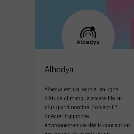
Albedya
Albedya est un logiciel en ligne
d’étude climatique accessible au
plus grand nombre. L’objectif ?
Intégrer l’approche
environnementale dès la conception