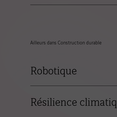
Ailleurs dans Construction durable
Robotique
Résilience climati