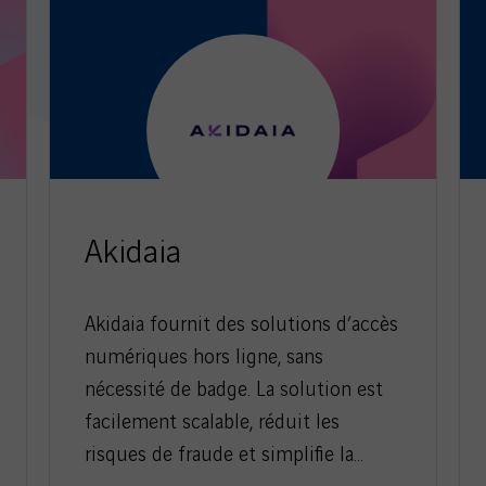
Akidaia
Akidaia fournit des solutions d’accès
numériques hors ligne, sans
nécessité de badge. La solution est
facilement scalable, réduit les
risques de fraude et simplifie la…