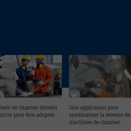
obots de chantier doivent
Une application pour
incre pour être adoptés
systématiser la revente de
machines de chantier