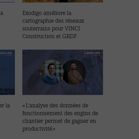
la
Exodigo améliore la
cartographie des réseaux
souterrains pour VINCI
Construction et GRDF
r la
« L’analyse des données de
fonctionnement des engins de
chantier permet de gagner en
productivité »