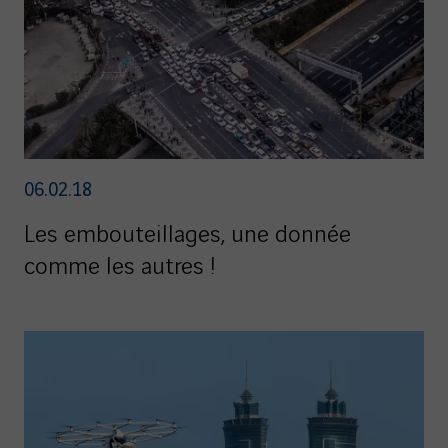
06.02.18
Les embouteillages, une donnée
comme les autres !