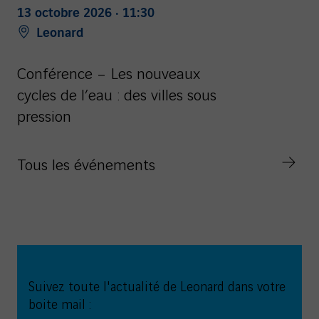
13 octobre 2026 · 11:30
Leonard
Conférence – Les nouveaux
cycles de l’eau : des villes sous
pression
Tous les événements
Suivez toute l'actualité de Leonard dans votre
boite mail :