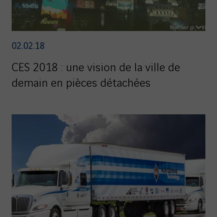
02.02.18
CES 2018 : une vision de la ville de
demain en pièces détachées