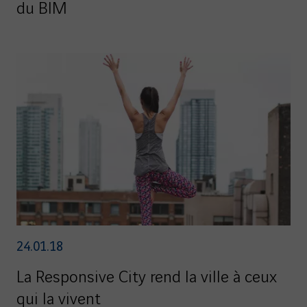
du BIM
24.01.18
La Responsive City rend la ville à ceux
qui la vivent