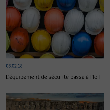
08.02.18
L’équipement de sécurité passe à l’IoT