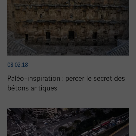
08.02.18
Paléo-inspiration : percer le secret des
bétons antiques