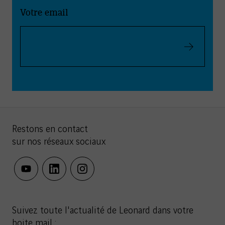
Votre email
Valider
Restons en contact
sur nos réseaux sociaux
youtube
linkedin
instagram
Suivez toute l'actualité de Leonard dans votre
boite mail :