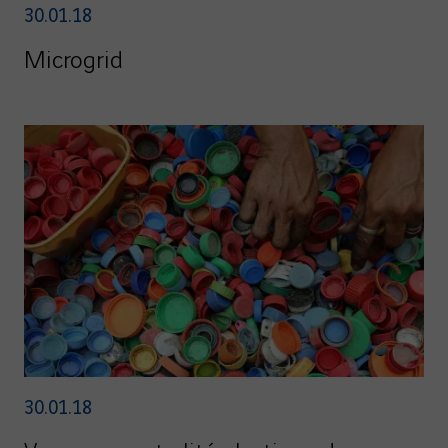
30.01.18
Microgrid
30.01.18