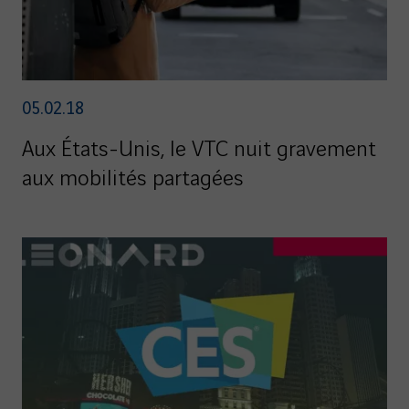
05.02.18
Aux États-Unis, le VTC nuit gravement
aux mobilités partagées