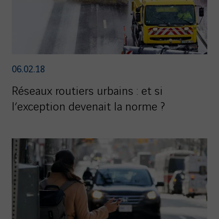
06.02.18
Réseaux routiers urbains : et si
l’exception devenait la norme ?