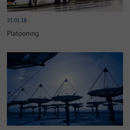
31.01.18
Platooning